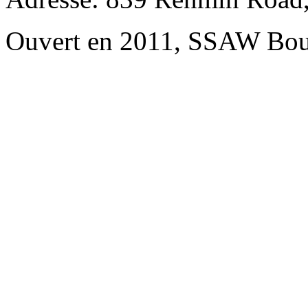
Ouvert en 2011, SSAW Bou