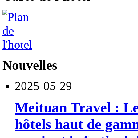
Nouvelles
2025-05-29
Meituan Travel : Le
hôtels haut de gam