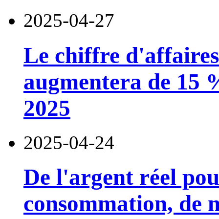
2025-04-27
Le chiffre d'affaire
augmentera de 15 %
2025
2025-04-24
De l'argent réel po
consommation, de n