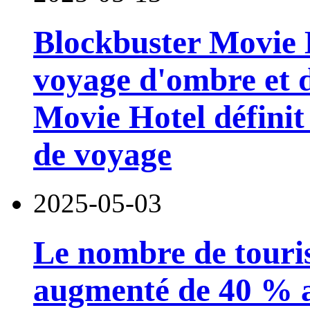
Blockbuster Movie 
voyage d'ombre et d
Movie Hotel définit
de voyage
2025-05-03
Le nombre de touris
augmenté de 40 % a