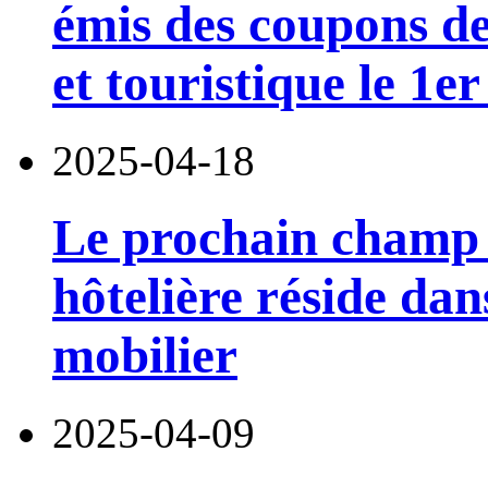
émis des coupons d
et touristique le 1e
2025-04-18
Le prochain champ d
hôtelière réside dan
mobilier
2025-04-09