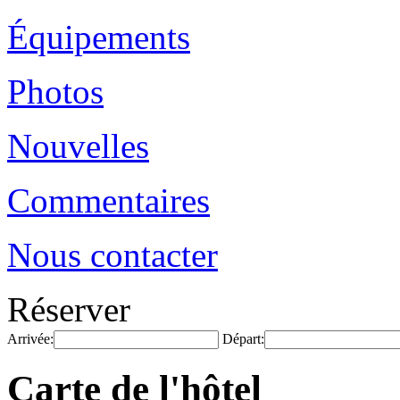
Équipements
Photos
Nouvelles
Commentaires
Nous contacter
Réserver
Arrivée:
Départ:
Carte de l'hôtel