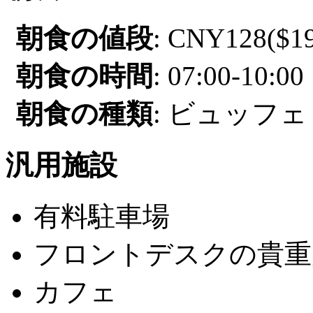
朝食の値段
: CNY128($19
朝食の時間
: 07:00-10:00
朝食の種類
: ビュッフェ
汎用施設
有料駐車場
フロントデスクの貴重
カフェ