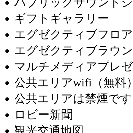
パブリックサウンドシ
ギフトギャラリー
エグゼクティブフロア
エグゼクティブラウン
マルチメディアプレゼ
公共エリアwifi（無料
公共エリアは禁煙です
ロビー新聞
観光交通地図