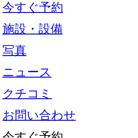
今すぐ予約
施設・設備
写真
ニュース
クチコミ
お問い合わせ
今すぐ予約