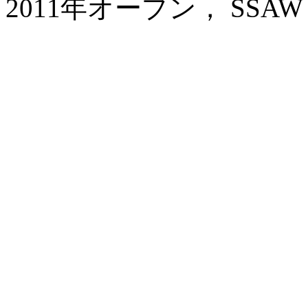
2011年オープン， SSAW Bout