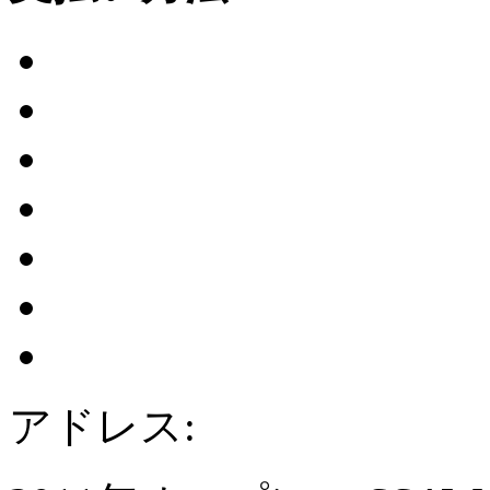
アドレス: