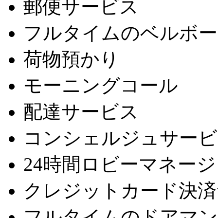
郵便サービス
フルタイムのベルボー
荷物預かり
モーニングコール
配達サービス
コンシェルジュサービ
24時間ロビーマネー
クレジットカード決済
フルタイムのドアマン