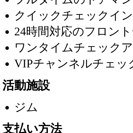
クイックチェックイン
24時間対応のフロン
ワンタイムチェックア
VIPチャンネルチェッ
活動施設
ジム
支払い方法