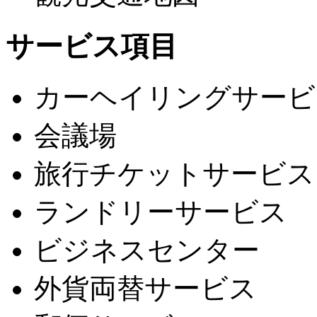
サービス項目
カーヘイリングサービ
会議場
旅行チケットサービス
ランドリーサービス
ビジネスセンター
外貨両替サービス