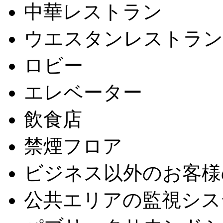
中華レストラン
ウエスタンレストラン
ロビー
エレベーター
飲食店
禁煙フロア
ビジネス以外のお客様
公共エリアの監視シス